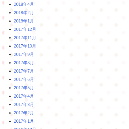
2018年4月
2018年2月
2018年1月
2017年12月
2017年11月
2017年10月
2017年9月
2017年8月
2017年7月
2017年6月
2017年5月
2017年4月
2017年3月
2017年2月
2017年1月