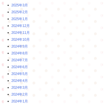
2025年3月
2025年2月
2025年1月
2024年12月
2024年11月
2024年10月
2024年9月
2024年8月
2024年7月
2024年6月
2024年5月
2024年4月
2024年3月
2024年2月
2024年1月