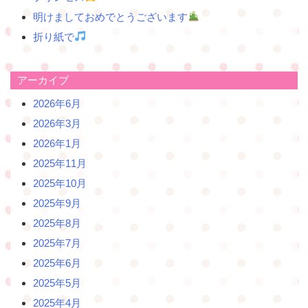
明けましておめでとうございます
折り紙で
アーカイブ
2026年6月
2026年3月
2026年1月
2025年11月
2025年10月
2025年9月
2025年8月
2025年7月
2025年6月
2025年5月
2025年4月