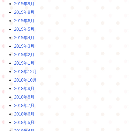
2019年9月
2019年8月
2019年6月
2019年5月
2019年4月
2019年3月
2019年2月
2019年1月
2018年12月
2018年10月
2018年9月
2018年8月
2018年7月
2018年6月
2018年5月
2018年4月