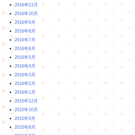
2016年11月
2016年10月
2016年9月
2016年8月
2016年7月
2016年6月
2016年5月
2016年4月
2016年3月
2016年2月
2016年1月
2015年12月
2015年10月
2015年9月
2015年8月