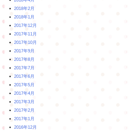
2018年2月
2018年1月
2017年12月
2017年11月
2017年10月
2017年9月
2017年8月
2017年7月
2017年6月
2017年5月
2017年4月
2017年3月
2017年2月
2017年1月
2016年12月