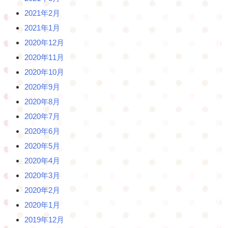
2021年2月
2021年1月
2020年12月
2020年11月
2020年10月
2020年9月
2020年8月
2020年7月
2020年6月
2020年5月
2020年4月
2020年3月
2020年2月
2020年1月
2019年12月