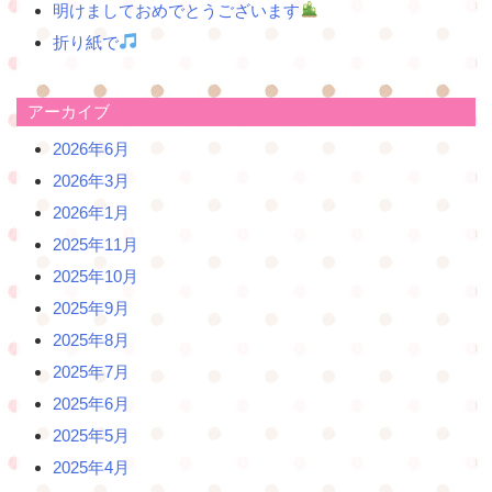
明けましておめでとうございます
折り紙で
アーカイブ
2026年6月
2026年3月
2026年1月
2025年11月
2025年10月
2025年9月
2025年8月
2025年7月
2025年6月
2025年5月
2025年4月