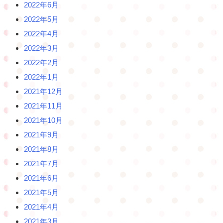
2022年6月
2022年5月
2022年4月
2022年3月
2022年2月
2022年1月
2021年12月
2021年11月
2021年10月
2021年9月
2021年8月
2021年7月
2021年6月
2021年5月
2021年4月
2021年3月