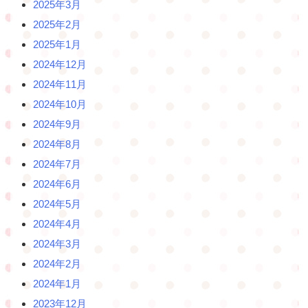
2025年3月
2025年2月
2025年1月
2024年12月
2024年11月
2024年10月
2024年9月
2024年8月
2024年7月
2024年6月
2024年5月
2024年4月
2024年3月
2024年2月
2024年1月
2023年12月