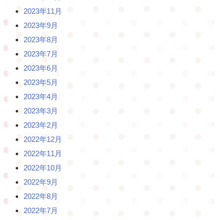
2023年11月
2023年9月
2023年8月
2023年7月
2023年6月
2023年5月
2023年4月
2023年3月
2023年2月
2022年12月
2022年11月
2022年10月
2022年9月
2022年8月
2022年7月