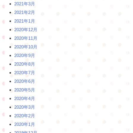
2021年3月
2021年2月
2021年1月
2020年12月
2020年11月
2020年10月
2020年9月
2020年8月
2020年7月
2020年6月
2020年5月
2020年4月
2020年3月
2020年2月
2020年1月
2019年12月