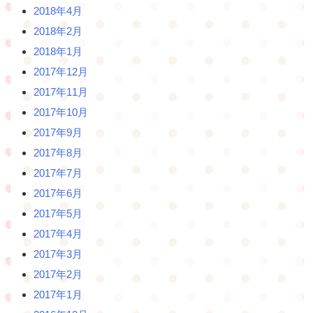
2018年4月
2018年2月
2018年1月
2017年12月
2017年11月
2017年10月
2017年9月
2017年8月
2017年7月
2017年6月
2017年5月
2017年4月
2017年3月
2017年2月
2017年1月