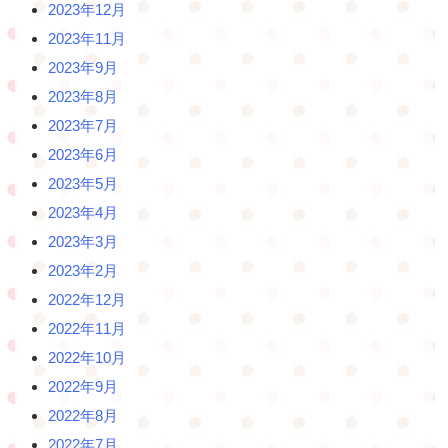
2023年12月
2023年11月
2023年9月
2023年8月
2023年7月
2023年6月
2023年5月
2023年4月
2023年3月
2023年2月
2022年12月
2022年11月
2022年10月
2022年9月
2022年8月
2022年7月