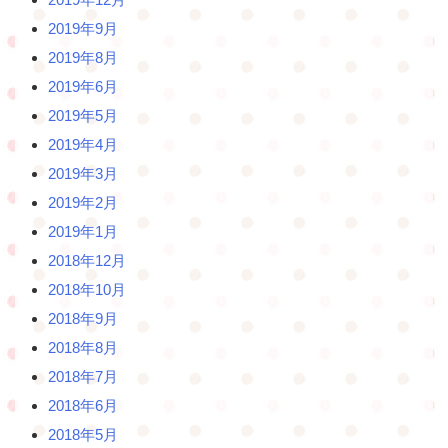
2019年9月
2019年8月
2019年6月
2019年5月
2019年4月
2019年3月
2019年2月
2019年1月
2018年12月
2018年10月
2018年9月
2018年8月
2018年7月
2018年6月
2018年5月