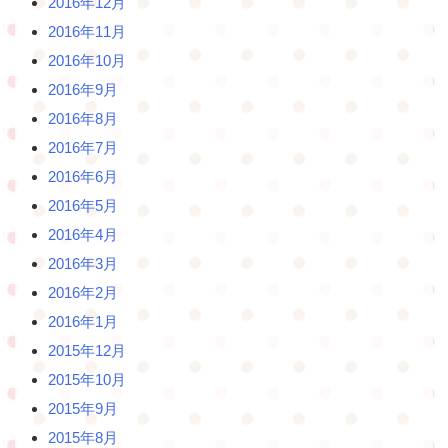
2016年12月
2016年11月
2016年10月
2016年9月
2016年8月
2016年7月
2016年6月
2016年5月
2016年4月
2016年3月
2016年2月
2016年1月
2015年12月
2015年10月
2015年9月
2015年8月