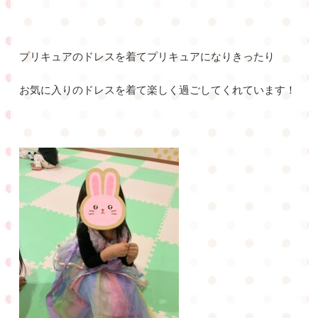
プリキュアのドレスを着てプリキュアになりきったり
お気に入りのドレスを着て楽しく過ごしてくれています！