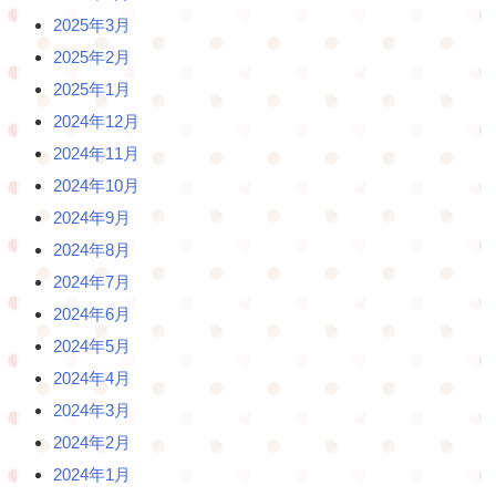
2025年3月
2025年2月
2025年1月
2024年12月
2024年11月
2024年10月
2024年9月
2024年8月
2024年7月
2024年6月
2024年5月
2024年4月
2024年3月
2024年2月
2024年1月