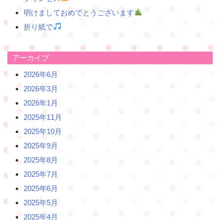
明けましておめでとうございます
折り紙で
アーカイブ
2026年6月
2026年3月
2026年1月
2025年11月
2025年10月
2025年9月
2025年8月
2025年7月
2025年6月
2025年5月
2025年4月