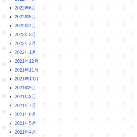
2022年6月
2022年5月
2022年4月
2022年3月
2022年2月
2022年1月
2021年12月
2021年11月
2021年10月
2021年9月
2021年8月
2021年7月
2021年6月
2021年5月
2021年4月