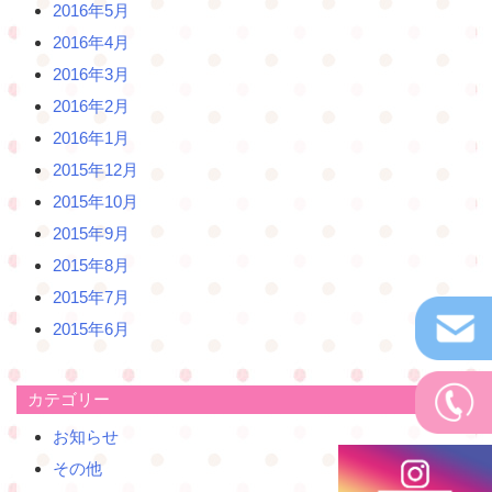
2016年5月
2016年4月
2016年3月
2016年2月
2016年1月
2015年12月
2015年10月
2015年9月
2015年8月
2015年7月
2015年6月
カテゴリー
お知らせ
その他