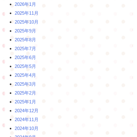
2026年1月
2025年11月
2025年10月
2025年9月
2025年8月
2025年7月
2025年6月
2025年5月
2025年4月
2025年3月
2025年2月
2025年1月
2024年12月
2024年11月
2024年10月