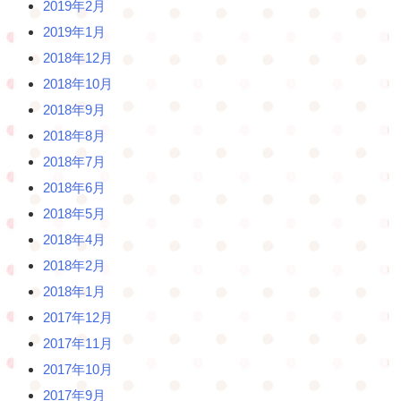
2019年2月
2019年1月
2018年12月
2018年10月
2018年9月
2018年8月
2018年7月
2018年6月
2018年5月
2018年4月
2018年2月
2018年1月
2017年12月
2017年11月
2017年10月
2017年9月