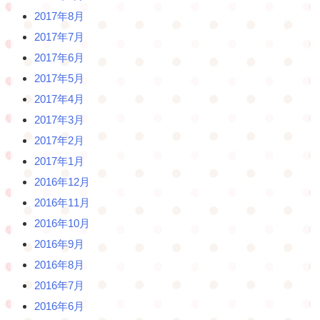
2017年8月
2017年7月
2017年6月
2017年5月
2017年4月
2017年3月
2017年2月
2017年1月
2016年12月
2016年11月
2016年10月
2016年9月
2016年8月
2016年7月
2016年6月