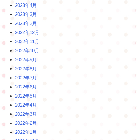
2023年4月
2023年3月
2023年2月
2022年12月
2022年11月
2022年10月
2022年9月
2022年8月
2022年7月
2022年6月
2022年5月
2022年4月
2022年3月
2022年2月
2022年1月