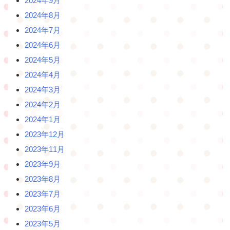
2024年9月
2024年8月
2024年7月
2024年6月
2024年5月
2024年4月
2024年3月
2024年2月
2024年1月
2023年12月
2023年11月
2023年9月
2023年8月
2023年7月
2023年6月
2023年5月