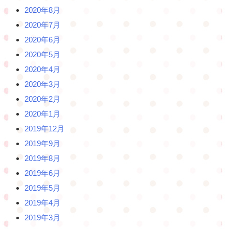
2020年8月
2020年7月
2020年6月
2020年5月
2020年4月
2020年3月
2020年2月
2020年1月
2019年12月
2019年9月
2019年8月
2019年6月
2019年5月
2019年4月
2019年3月