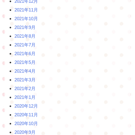
2021年12月
2021年11月
2021年10月
2021年9月
2021年8月
2021年7月
2021年6月
2021年5月
2021年4月
2021年3月
2021年2月
2021年1月
2020年12月
2020年11月
2020年10月
2020年9月