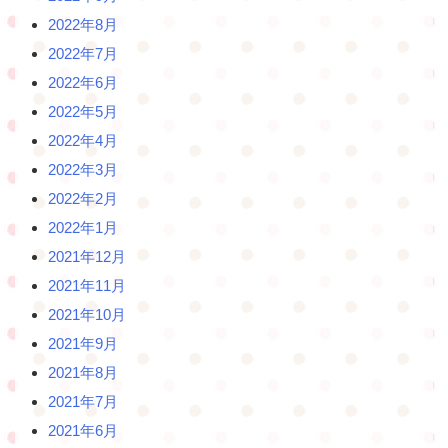
2022年8月
2022年7月
2022年6月
2022年5月
2022年4月
2022年3月
2022年2月
2022年1月
2021年12月
2021年11月
2021年10月
2021年9月
2021年8月
2021年7月
2021年6月