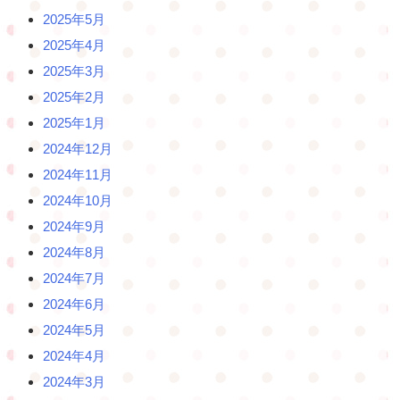
2025年5月
2025年4月
2025年3月
2025年2月
2025年1月
2024年12月
2024年11月
2024年10月
2024年9月
2024年8月
2024年7月
2024年6月
2024年5月
2024年4月
2024年3月