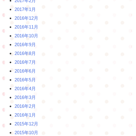
2017年2月
2017年1月
2016年12月
2016年11月
2016年10月
2016年9月
2016年8月
2016年7月
2016年6月
2016年5月
2016年4月
2016年3月
2016年2月
2016年1月
2015年12月
2015年10月