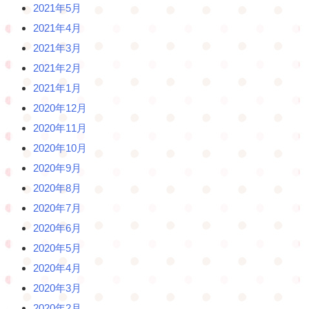
2021年5月
2021年4月
2021年3月
2021年2月
2021年1月
2020年12月
2020年11月
2020年10月
2020年9月
2020年8月
2020年7月
2020年6月
2020年5月
2020年4月
2020年3月
2020年2月