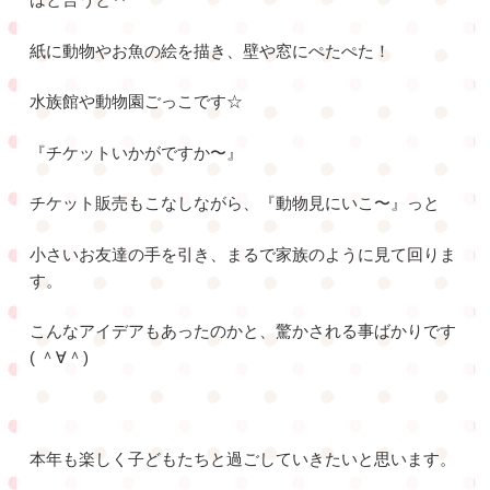
紙に動物やお魚の絵を描き、壁や窓にぺたぺた！
水族館や動物園ごっこです☆
『チケットいかがですか〜』
チケット販売もこなしながら、『動物見にいこ〜』っと
小さいお友達の手を引き、まるで家族のように見て回りま
す。
こんなアイデアもあったのかと、驚かされる事ばかりです
( ＾∀＾)
本年も楽しく子どもたちと過ごしていきたいと思います。