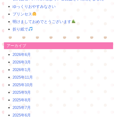
シ
ョ
ゆっくりおやすみなさい
ン
プリンセス
明けましておめでとうございます
折り紙で
アーカイブ
2026年6月
2026年3月
2026年1月
2025年11月
2025年10月
2025年9月
2025年8月
2025年7月
2025年6月