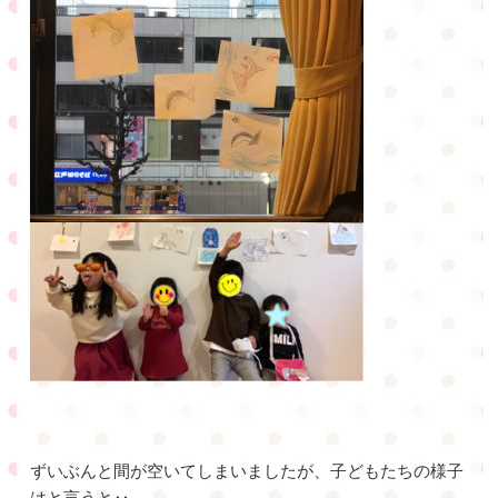
ずいぶんと間が空いてしまいましたが、子どもたちの様子
はと言うと‥