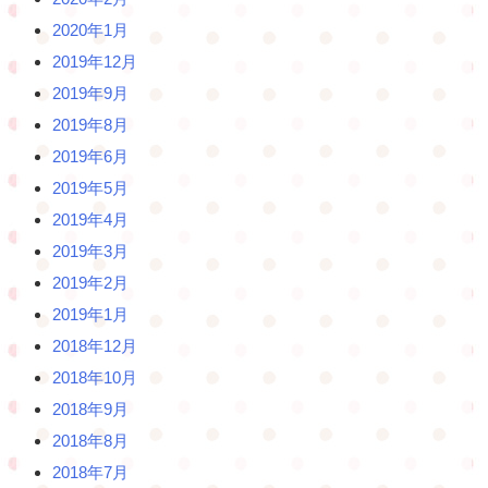
2020年1月
2019年12月
2019年9月
2019年8月
2019年6月
2019年5月
2019年4月
2019年3月
2019年2月
2019年1月
2018年12月
2018年10月
2018年9月
2018年8月
2018年7月