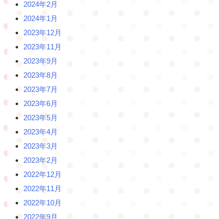
2024年2月
2024年1月
2023年12月
2023年11月
2023年9月
2023年8月
2023年7月
2023年6月
2023年5月
2023年4月
2023年3月
2023年2月
2022年12月
2022年11月
2022年10月
2022年9月