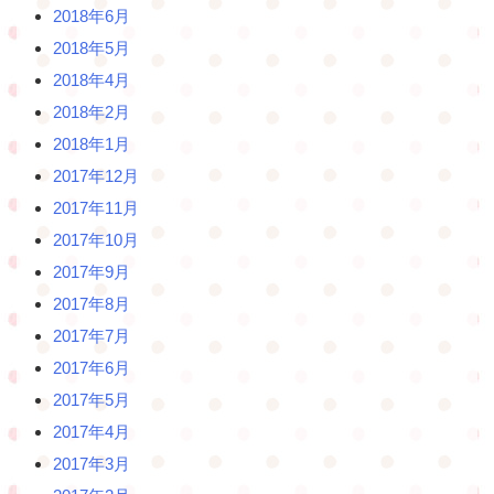
2018年6月
2018年5月
2018年4月
2018年2月
2018年1月
2017年12月
2017年11月
2017年10月
2017年9月
2017年8月
2017年7月
2017年6月
2017年5月
2017年4月
2017年3月