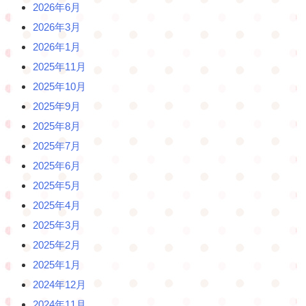
2026年6月
2026年3月
2026年1月
2025年11月
2025年10月
2025年9月
2025年8月
2025年7月
2025年6月
2025年5月
2025年4月
2025年3月
2025年2月
2025年1月
2024年12月
2024年11月