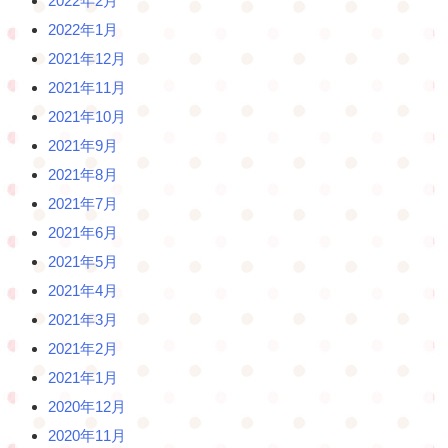
2022年2月
2022年1月
2021年12月
2021年11月
2021年10月
2021年9月
2021年8月
2021年7月
2021年6月
2021年5月
2021年4月
2021年3月
2021年2月
2021年1月
2020年12月
2020年11月