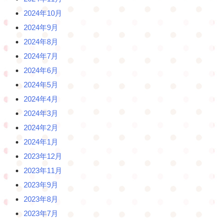
2024年10月
2024年9月
2024年8月
2024年7月
2024年6月
2024年5月
2024年4月
2024年3月
2024年2月
2024年1月
2023年12月
2023年11月
2023年9月
2023年8月
2023年7月