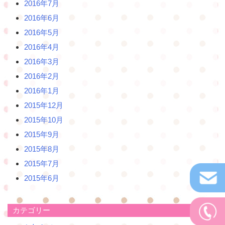
2016年7月
2016年6月
2016年5月
2016年4月
2016年3月
2016年2月
2016年1月
2015年12月
2015年10月
2015年9月
2015年8月
2015年7月
2015年6月
カテゴリー