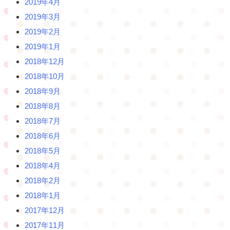
2019年4月
2019年3月
2019年2月
2019年1月
2018年12月
2018年10月
2018年9月
2018年8月
2018年7月
2018年6月
2018年5月
2018年4月
2018年2月
2018年1月
2017年12月
2017年11月