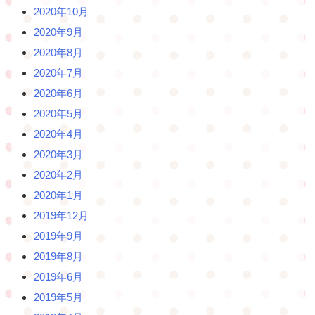
2020年10月
2020年9月
2020年8月
2020年7月
2020年6月
2020年5月
2020年4月
2020年3月
2020年2月
2020年1月
2019年12月
2019年9月
2019年8月
2019年6月
2019年5月