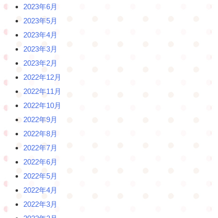
2023年6月
2023年5月
2023年4月
2023年3月
2023年2月
2022年12月
2022年11月
2022年10月
2022年9月
2022年8月
2022年7月
2022年6月
2022年5月
2022年4月
2022年3月