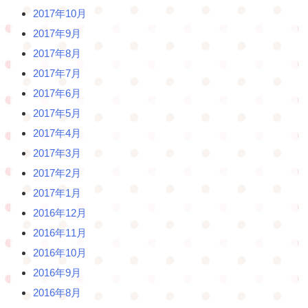
2017年10月
2017年9月
2017年8月
2017年7月
2017年6月
2017年5月
2017年4月
2017年3月
2017年2月
2017年1月
2016年12月
2016年11月
2016年10月
2016年9月
2016年8月