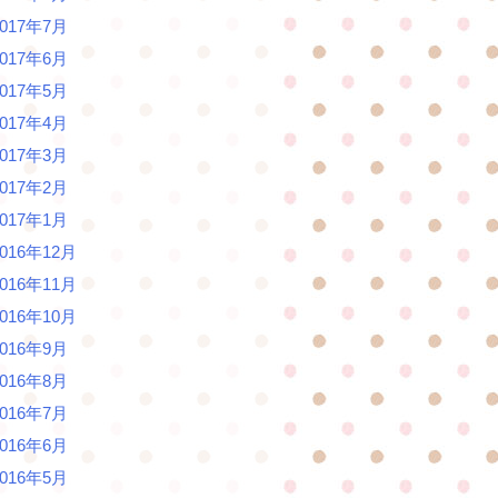
2017年7月
2017年6月
2017年5月
2017年4月
2017年3月
2017年2月
2017年1月
2016年12月
2016年11月
2016年10月
2016年9月
2016年8月
2016年7月
2016年6月
2016年5月