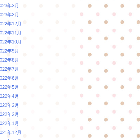
2023年3月
2023年2月
2022年12月
2022年11月
2022年10月
2022年9月
2022年8月
2022年7月
2022年6月
2022年5月
2022年4月
2022年3月
2022年2月
2022年1月
2021年12月