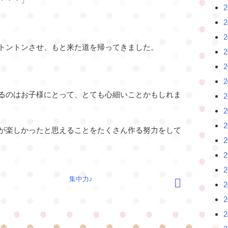
トントンさせ、もと来た道を帰ってきました。
るのはお子様にとって、とても心細いことかもしれま
が楽しかったと思えることをたくさん作る努力をして
集中力♪