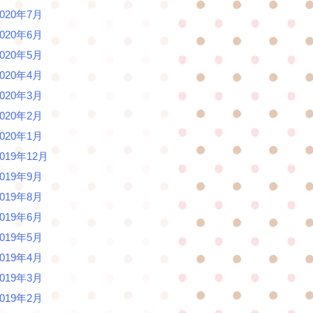
2020年7月
2020年6月
2020年5月
2020年4月
2020年3月
2020年2月
2020年1月
2019年12月
2019年9月
2019年8月
2019年6月
2019年5月
2019年4月
2019年3月
2019年2月