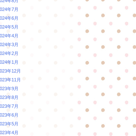
2024年8月
2024年7月
2024年6月
2024年5月
2024年4月
2024年3月
2024年2月
2024年1月
2023年12月
2023年11月
2023年9月
2023年8月
2023年7月
2023年6月
2023年5月
2023年4月