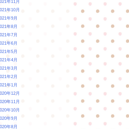
2021年11月
2021年10月
2021年9月
2021年8月
2021年7月
2021年6月
2021年5月
2021年4月
2021年3月
2021年2月
2021年1月
2020年12月
2020年11月
2020年10月
2020年9月
2020年8月