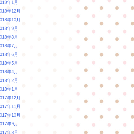
2019年1月
2018年12月
2018年10月
2018年9月
2018年8月
2018年7月
2018年6月
2018年5月
2018年4月
2018年2月
2018年1月
2017年12月
2017年11月
2017年10月
2017年9月
2017年8月