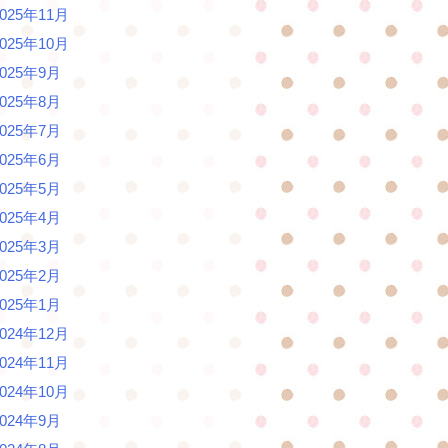
2025年11月
2025年10月
2025年9月
2025年8月
2025年7月
2025年6月
2025年5月
2025年4月
2025年3月
2025年2月
2025年1月
2024年12月
2024年11月
2024年10月
2024年9月