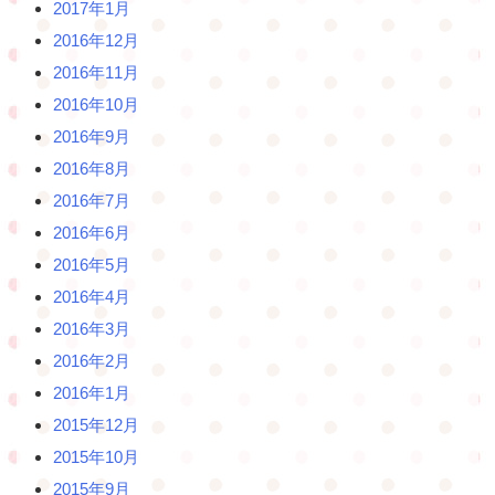
2017年1月
2016年12月
2016年11月
2016年10月
2016年9月
2016年8月
2016年7月
2016年6月
2016年5月
2016年4月
2016年3月
2016年2月
2016年1月
2015年12月
2015年10月
2015年9月