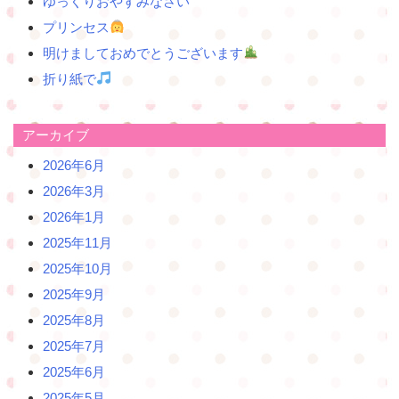
ョ
ゆっくりおやすみなさい
ン
プリンセス
明けましておめでとうございます
折り紙で
アーカイブ
2026年6月
2026年3月
2026年1月
2025年11月
2025年10月
2025年9月
2025年8月
2025年7月
2025年6月
2025年5月