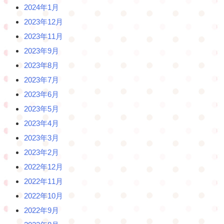
2024年1月
2023年12月
2023年11月
2023年9月
2023年8月
2023年7月
2023年6月
2023年5月
2023年4月
2023年3月
2023年2月
2022年12月
2022年11月
2022年10月
2022年9月