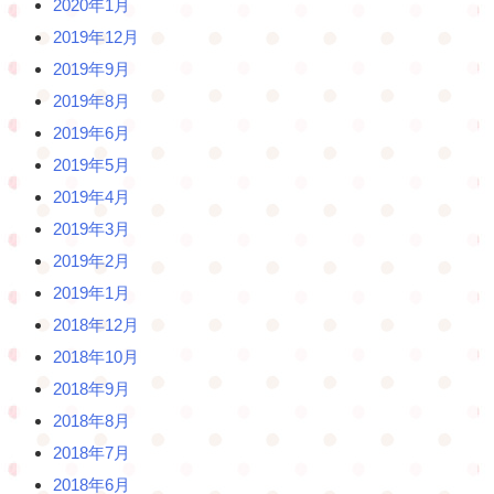
2020年1月
2019年12月
2019年9月
2019年8月
2019年6月
2019年5月
2019年4月
2019年3月
2019年2月
2019年1月
2018年12月
2018年10月
2018年9月
2018年8月
2018年7月
2018年6月