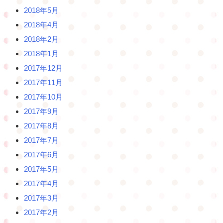
2018年5月
2018年4月
2018年2月
2018年1月
2017年12月
2017年11月
2017年10月
2017年9月
2017年8月
2017年7月
2017年6月
2017年5月
2017年4月
2017年3月
2017年2月