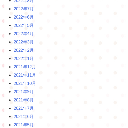
2022年8月
2022年7月
2022年6月
2022年5月
2022年4月
2022年3月
2022年2月
2022年1月
2021年12月
2021年11月
2021年10月
2021年9月
2021年8月
2021年7月
2021年6月
2021年5月