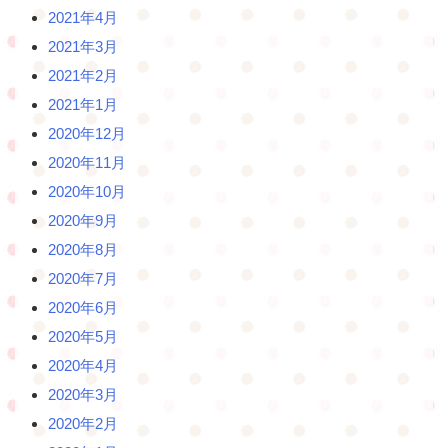
2021年4月
2021年3月
2021年2月
2021年1月
2020年12月
2020年11月
2020年10月
2020年9月
2020年8月
2020年7月
2020年6月
2020年5月
2020年4月
2020年3月
2020年2月