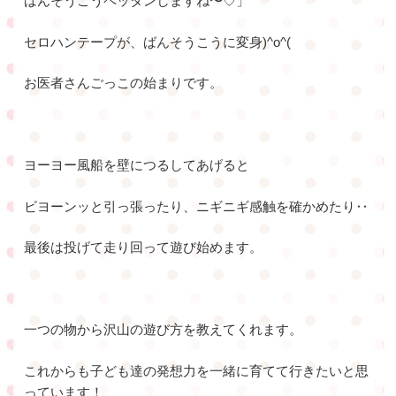
ばんそうこうペッタンしますね〜♡」
セロハンテープが、ばんそうこうに変身)^o^(
お医者さんごっこの始まりです。
ヨーヨー風船を壁につるしてあげると
ビヨーンッと引っ張ったり、ニギニギ感触を確かめたり‥
最後は投げて走り回って遊び始めます。
一つの物から沢山の遊び方を教えてくれます。
これからも子ども達の発想力を一緒に育てて行きたいと思
っています！