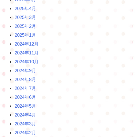
2025年4月
2025年3月
2025年2月
2025年1月
2024年12月
2024年11月
2024年10月
2024年9月
2024年8月
2024年7月
2024年6月
2024年5月
2024年4月
2024年3月
2024年2月